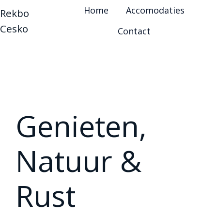
Home
Accomodaties
Rekbo 
Cesko
Contact
Genieten,
Natuur &
Rust