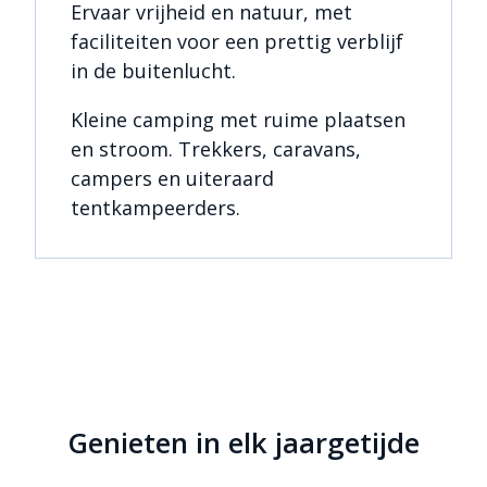
Ervaar vrijheid en natuur, met
faciliteiten voor een prettig verblijf
in de buitenlucht.
Kleine camping met ruime plaatsen
en stroom. Trekkers, caravans,
campers en uiteraard
tentkampeerders.
Genieten in elk jaargetijde