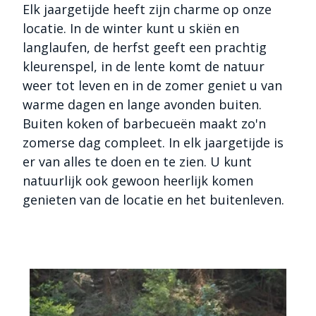
Elk jaargetijde heeft zijn charme op onze
locatie. In de winter kunt u skiën en
langlaufen, de herfst geeft een prachtig
kleurenspel, in de lente komt de natuur
weer tot leven en in de zomer geniet u van
warme dagen en lange avonden buiten.
Buiten koken of barbecueën maakt zo'n
zomerse dag compleet. In elk jaargetijde is
er van alles te doen en te zien. U kunt
natuurlijk ook gewoon heerlijk komen
genieten van de locatie en het buitenleven.