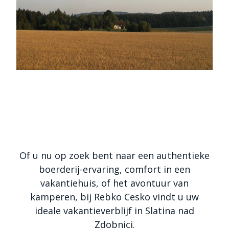
Of u nu op zoek bent naar een authentieke
boerderij-ervaring, comfort in een
vakantiehuis, of het avontuur van
kamperen, bij Rebko Cesko vindt u uw
ideale vakantieverblijf in Slatina nad
Zdobnici.