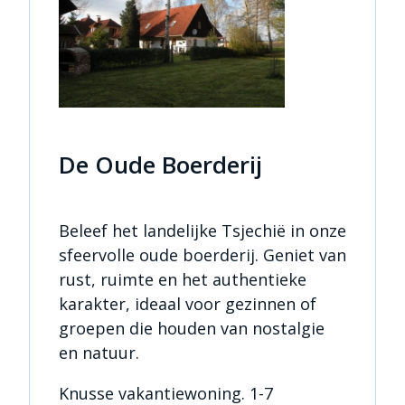
De Oude Boerderij
Beleef het landelijke Tsjechië in onze
sfeervolle oude boerderij. Geniet van
rust, ruimte en het authentieke
karakter, ideaal voor gezinnen of
groepen die houden van nostalgie
en natuur.
Knusse vakantiewoning. 1-7