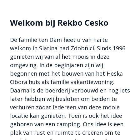
Welkom bij Rekbo Cesko
De familie ten Dam heet u van harte
welkom in Slatina nad Zdobnici. Sinds 1996
genieten wij van al het moois in deze
omgeving. In de beginjaren zijn wij
begonnen met het bouwen van het Heska
Obora huis als familie vakantiewoning.
Daarna is de boerderij verbouwd en nog iets
later hebben wij besloten om beiden te
verhuren zodat iedereen van deze mooie
locatie kan genieten. Toen is ook het idee
geboren van een camping. Ons idee is een
plek van rust en ruimte te creëren om te