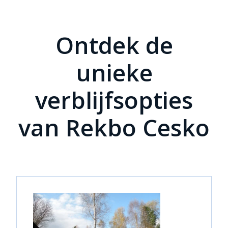
Ontdek de
unieke
verblijfsopties
van Rekbo Cesko