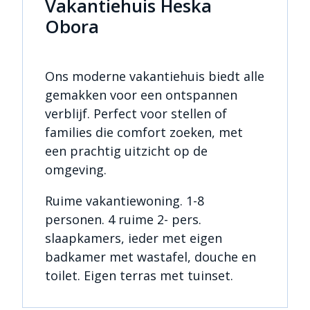
Vakantiehuis Heska
Obora
Ons moderne vakantiehuis biedt alle
gemakken voor een ontspannen
verblijf. Perfect voor stellen of
families die comfort zoeken, met
een prachtig uitzicht op de
omgeving.
Ruime vakantiewoning. 1-8
personen. 4 ruime 2- pers.
slaapkamers, ieder met eigen
badkamer met wastafel, douche en
toilet. Eigen terras met tuinset.