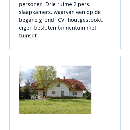
personen. Drie ruime 2 pers.
slaapkamers, waarvan een op de
begane grond . CV- houtgestookt,
eigen besloten binnentuin met
tuinset.