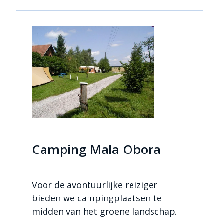
Camping Mala Obora
Voor de avontuurlijke reiziger
bieden we campingplaatsen te
midden van het groene landschap.