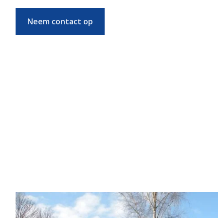
Neem contact op