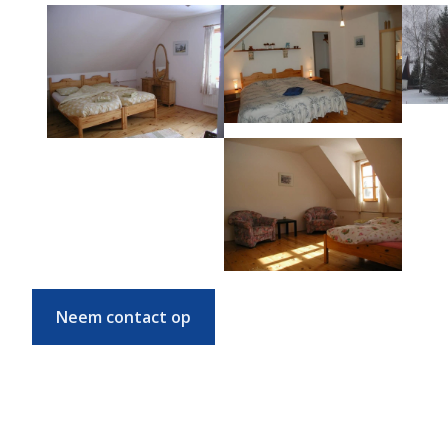
Neem contact op