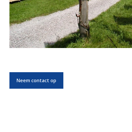
Neem contact op