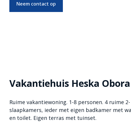
Neem contact op
Vakantiehuis Heska Obora
Ruime vakantiewoning. 1-8 personen. 4 ruime 2-
slaapkamers, ieder met eigen badkamer met wa
en toilet. Eigen terras met tuinset.