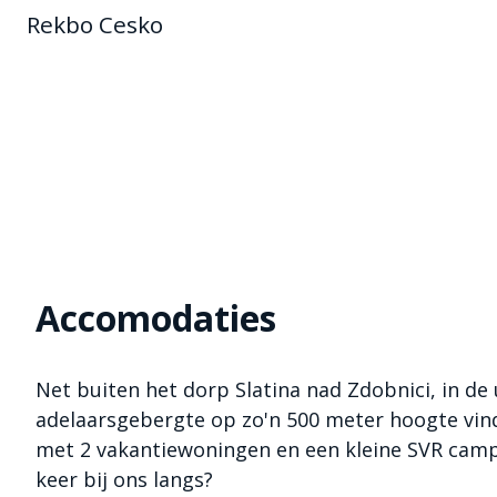
Rekbo Cesko
Accomodaties
Net buiten het dorp Slatina nad Zdobnici, in de 
adelaarsgebergte op zo'n 500 meter hoogte vin
met 2 vakantiewoningen en een kleine SVR cam
keer bij ons langs?