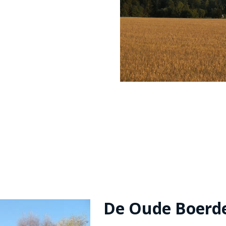
De Oude Boerde